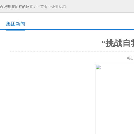
您现在所在的位置： >
首页
>
企业动态
集团新闻
“挑战自
点击数：