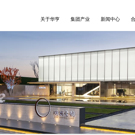
关于华亨
集团产业
新闻中心