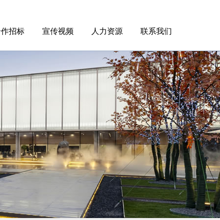
合作招标
宣传视频
人力资源
联系我们