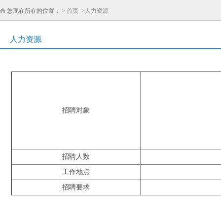
您现在所在的位置： >
首页
>
人力资源
人力资源
招聘对象
招聘人数
工作地点
招聘要求